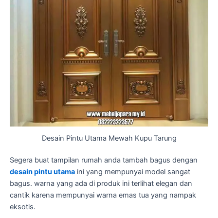
Desain Pintu Utama Mewah Kupu Tarung
Segera buat tampilan rumah anda tambah bagus dengan
desain pintu utama
ini yang mempunyai model sangat
bagus. warna yang ada di produk ini terlihat elegan dan
cantik karena mempunyai warna emas tua yang nampak
eksotis.