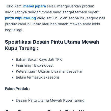
Toko kami
mebel jepara
selalu mengeluarkan produk
unggulannya dengan model yang sangat terbaru seperti
pintu kupu tarung
yang satu ini. oleh sebba itu , segera beli
produk kami ini untuk merubah rumah mewah anda lebih
bagus lagi.
Spesifikasi Desain Pintu Utama Mewah
Kupu Tarung
:
Bahan Baku : Kayu Jati TPK
Finishing : Bisa riquest
Keterangan : Ukuran bisa menyesuaikan
Belum termasuk aksesoris
Paket Produk :
Desain Pintu Utama Mewah Kupu Tarung