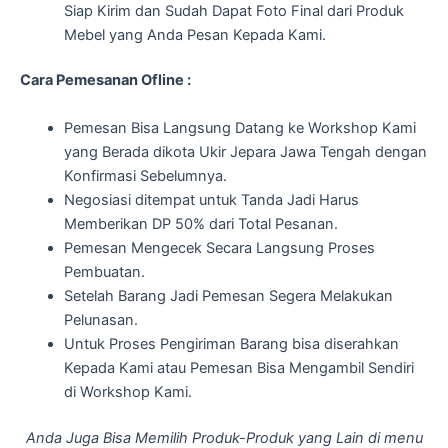
Siap Kirim dan Sudah Dapat Foto Final dari Produk
Mebel yang Anda Pesan Kepada Kami.
Cara Pemesanan Ofline :
Pemesan Bisa Langsung Datang ke Workshop Kami
yang Berada dikota Ukir Jepara Jawa Tengah dengan
Konfirmasi Sebelumnya.
Negosiasi ditempat untuk Tanda Jadi Harus
Memberikan DP 50% dari Total Pesanan.
Pemesan Mengecek Secara Langsung Proses
Pembuatan.
Setelah Barang Jadi Pemesan Segera Melakukan
Pelunasan.
Untuk Proses Pengiriman Barang bisa diserahkan
Kepada Kami atau Pemesan Bisa Mengambil Sendiri
di Workshop Kami.
Anda Juga Bisa Memilih Produk-Produk yang Lain di menu