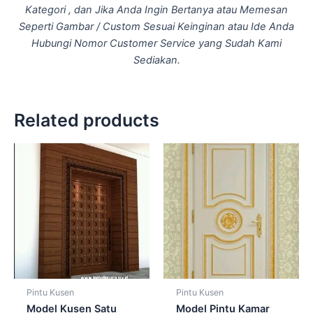
Kategori , dan Jika Anda Ingin Bertanya atau Memesan
Seperti Gambar / Custom Sesuai Keinginan atau Ide Anda
Hubungi Nomor Customer Service yang Sudah Kami
Sediakan.
Related products
Pintu Kusen
Pintu Kusen
Model Kusen Satu
Model Pintu Kamar