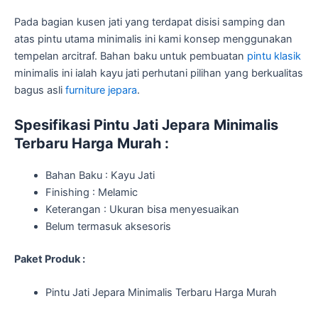
Pada bagian kusen jati yang terdapat disisi samping dan
atas pintu utama minimalis ini kami konsep menggunakan
tempelan arcitraf. Bahan baku untuk pembuatan
pintu klasik
minimalis ini ialah kayu jati perhutani pilihan yang berkualitas
bagus asli
furniture jepara
.
Spesifikasi Pintu Jati Jepara Minimalis
Terbaru Harga Murah :
Bahan Baku : Kayu Jati
Finishing : Melamic
Keterangan : Ukuran bisa menyesuaikan
Belum termasuk aksesoris
Paket Produk :
Pintu Jati Jepara Minimalis Terbaru Harga Murah