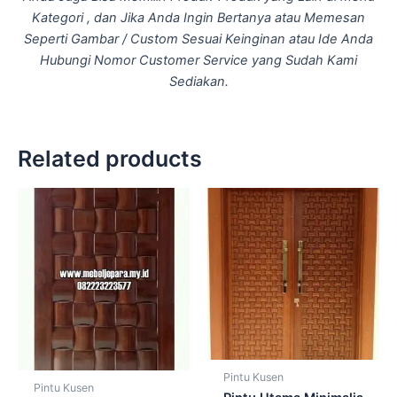
Kategori , dan Jika Anda Ingin Bertanya atau Memesan
Seperti Gambar / Custom Sesuai Keinginan atau Ide Anda
Hubungi Nomor Customer Service yang Sudah Kami
Sediakan.
Related products
Pintu Kusen
Pintu Kusen