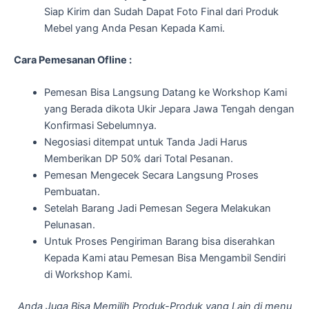
Siap Kirim dan Sudah Dapat Foto Final dari Produk
Mebel yang Anda Pesan Kepada Kami.
Cara Pemesanan Ofline :
Pemesan Bisa Langsung Datang ke Workshop Kami
yang Berada dikota Ukir Jepara Jawa Tengah dengan
Konfirmasi Sebelumnya.
Negosiasi ditempat untuk Tanda Jadi Harus
Memberikan DP 50% dari Total Pesanan.
Pemesan Mengecek Secara Langsung Proses
Pembuatan.
Setelah Barang Jadi Pemesan Segera Melakukan
Pelunasan.
Untuk Proses Pengiriman Barang bisa diserahkan
Kepada Kami atau Pemesan Bisa Mengambil Sendiri
di Workshop Kami.
Anda Juga Bisa Memilih Produk-Produk yang Lain di menu