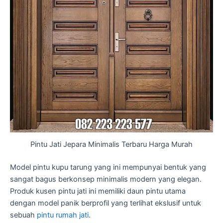
Pintu Jati Jepara Minimalis Terbaru Harga Murah
Model pintu kupu tarung yang ini mempunyai bentuk yang
sangat bagus berkonsep minimalis modern yang elegan.
Produk kusen pintu jati ini memiliki daun pintu utama
dengan model panik berprofil yang terlihat ekslusif untuk
sebuah
pintu rumah jati
.