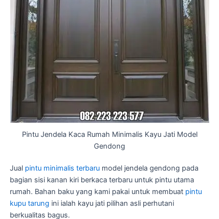
Pintu Jendela Kaca Rumah Minimalis Kayu Jati Model
Gendong
Jual
pintu minimalis terbaru
model jendela gendong pada
bagian sisi kanan kiri berkaca terbaru untuk pintu utama
rumah. Bahan baku yang kami pakai untuk membuat
pintu
kupu tarung
ini ialah kayu jati pilihan asli perhutani
berkualitas bagus.