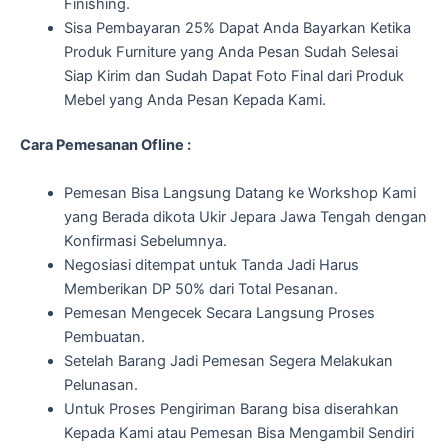
Finishing.
Sisa Pembayaran 25% Dapat Anda Bayarkan Ketika
Produk Furniture yang Anda Pesan Sudah Selesai
Siap Kirim dan Sudah Dapat Foto Final dari Produk
Mebel yang Anda Pesan Kepada Kami.
Cara Pemesanan Ofline :
Pemesan Bisa Langsung Datang ke Workshop Kami
yang Berada dikota Ukir Jepara Jawa Tengah dengan
Konfirmasi Sebelumnya.
Negosiasi ditempat untuk Tanda Jadi Harus
Memberikan DP 50% dari Total Pesanan.
Pemesan Mengecek Secara Langsung Proses
Pembuatan.
Setelah Barang Jadi Pemesan Segera Melakukan
Pelunasan.
Untuk Proses Pengiriman Barang bisa diserahkan
Kepada Kami atau Pemesan Bisa Mengambil Sendiri