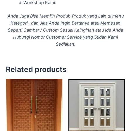
di Workshop Kami.
Anda Juga Bisa Memilih Produk-Produk yang Lain di menu
Kategori , dan Jika Anda Ingin Bertanya atau Memesan
Seperti Gambar / Custom Sesuai Keinginan atau Ide Anda
Hubungi Nomor Customer Service yang Sudah Kami
Sediakan.
Related products