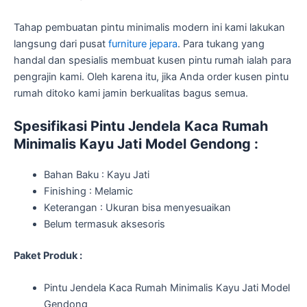
Tahap pembuatan pintu minimalis modern ini kami lakukan
langsung dari pusat
furniture jepara
. Para tukang yang
handal dan spesialis membuat kusen pintu rumah ialah para
pengrajin kami. Oleh karena itu, jika Anda order kusen pintu
rumah ditoko kami jamin berkualitas bagus semua.
Spesifikasi Pintu Jendela Kaca Rumah
Minimalis Kayu Jati Model Gendong :
Bahan Baku : Kayu Jati
Finishing : Melamic
Keterangan : Ukuran bisa menyesuaikan
Belum termasuk aksesoris
Paket Produk :
Pintu Jendela Kaca Rumah Minimalis Kayu Jati Model
Gendong