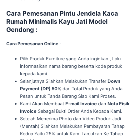
Cara Pemesanan Pintu Jendela Kaca
Rumah Minimalis Kayu Jati Model
Gendong :
Cara Pemesanan Online :
Pilih Produk Furniture yang Anda inginkan , Lalu
informasikan nama barang beserta kode produk
kepada kami.
Selanjutnya Silahkan Melakukan Transfer
Down
Payment (DP) 50%
dari Total Produk yang Anda
Pesan untuk Tanda Barang Siap Kami Proses.
Kami Akan Membuat
E-mail Invoice
dan
Nota Fisik
Invoice
Sebagai Bukti Order Anda Kepada Kami.
Setelah Menerima Photo dan Video Produk Jadi
(Mentah) Silahkan Melakukan Pembayaran Tahap
Kedua Yaitu 25% untuk Kami Lanjutkan Ke Tahap