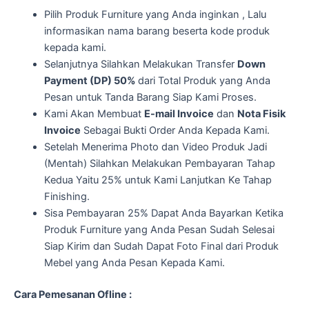
Pilih Produk Furniture yang Anda inginkan , Lalu
informasikan nama barang beserta kode produk
kepada kami.
Selanjutnya Silahkan Melakukan Transfer
Down
Payment (DP) 50%
dari Total Produk yang Anda
Pesan untuk Tanda Barang Siap Kami Proses.
Kami Akan Membuat
E-mail Invoice
dan
Nota Fisik
Invoice
Sebagai Bukti Order Anda Kepada Kami.
Setelah Menerima Photo dan Video Produk Jadi
(Mentah) Silahkan Melakukan Pembayaran Tahap
Kedua Yaitu 25% untuk Kami Lanjutkan Ke Tahap
Finishing.
Sisa Pembayaran 25% Dapat Anda Bayarkan Ketika
Produk Furniture yang Anda Pesan Sudah Selesai
Siap Kirim dan Sudah Dapat Foto Final dari Produk
Mebel yang Anda Pesan Kepada Kami.
Cara Pemesanan Ofline :