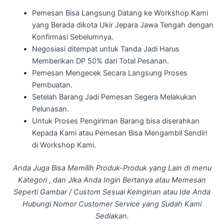
Pemesan Bisa Langsung Datang ke Workshop Kami
yang Berada dikota Ukir Jepara Jawa Tengah dengan
Konfirmasi Sebelumnya.
Negosiasi ditempat untuk Tanda Jadi Harus
Memberikan DP 50% dari Total Pesanan.
Pemesan Mengecek Secara Langsung Proses
Pembuatan.
Setelah Barang Jadi Pemesan Segera Melakukan
Pelunasan.
Untuk Proses Pengiriman Barang bisa diserahkan
Kepada Kami atau Pemesan Bisa Mengambil Sendiri
di Workshop Kami.
Anda Juga Bisa Memilih Produk-Produk yang Lain di menu
Kategori , dan Jika Anda Ingin Bertanya atau Memesan
Seperti Gambar / Custom Sesuai Keinginan atau Ide Anda
Hubungi Nomor Customer Service yang Sudah Kami
Sediakan.