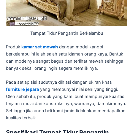
Tempat Tidur Pengantin Berkelambu
Produk
kamar set mewah
dengan model kanopi
berkelambu ini ialah salah satu idaman orang kaya. Bentuk
dan modelnya sangat bagus dan terlihat mewah sehingga
banyak sekali orang ingin segera memilikinya.
Pada setiap sisi sudutnya dihiasi dengan ukiran khas
furniture jepara
yang mempunyai nilai seni yang tinggi.
Oleh sebab itu, produk yang kami buat mempunyai kualitas
terjamin mulai dari konstruksinya, warnanya, dan ukirannya.
Sehingga jika anda beli kami jamin tidak akan mendapatkan
kualitas terbaik.
Spesifikasi Tempat Tidur Pengantin