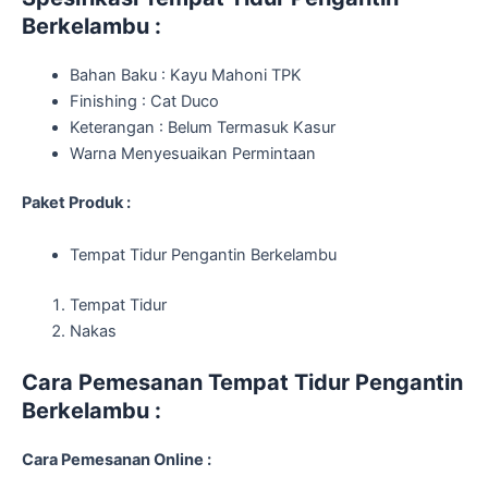
Berkelambu
:
Bahan Baku : Kayu Mahoni TPK
Finishing : Cat Duco
Keterangan : Belum Termasuk Kasur
Warna Menyesuaikan Permintaan
Paket Produk :
Tempat Tidur Pengantin Berkelambu
Tempat Tidur
Nakas
Cara Pemesanan Tempat Tidur Pengantin
Berkelambu :
Cara Pemesanan Online :