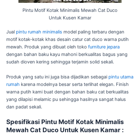
Pintu Motif Kotak Minimalis Mewah Cat Duco
Untuk Kusen Kamar
Jual
pintu rumah minimalis
model paling terbaru dengan
motif kotak-kotak khas desain catur cat duco warna putih
mewah. Produk yang dibuat oleh toko
furniture jepara
dengan bahan baku kayu mahoni berkualitas bagus yang
sudah dioven kering sehingga terjamin solid sekali.
Produk yang satu ini juga bisa dijadikan sebagai
pintu utama
rumah
karena modelnya besar serta terlihat elegan. Finish
warna putih kami buat dengan bahan baku cat berkualitas
yang dilapisi melamic pu sehingga hasilnya sangat halus
dan padat sekali.
Spesifikasi Pintu Motif Kotak Minimalis
Mewah Cat Duco Untuk Kusen Kamar :