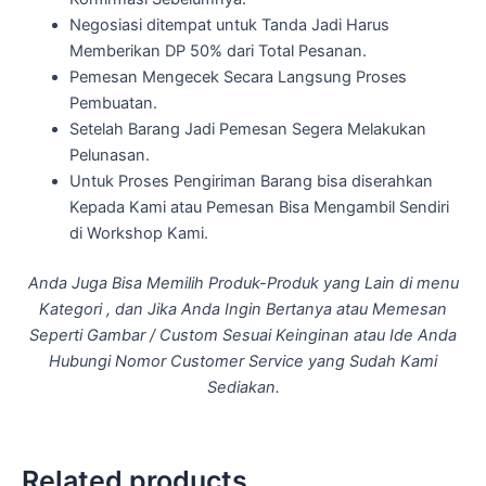
Negosiasi ditempat untuk Tanda Jadi Harus
Memberikan DP 50% dari Total Pesanan.
Pemesan Mengecek Secara Langsung Proses
Pembuatan.
Setelah Barang Jadi Pemesan Segera Melakukan
Pelunasan.
Untuk Proses Pengiriman Barang bisa diserahkan
Kepada Kami atau Pemesan Bisa Mengambil Sendiri
di Workshop Kami.
Anda Juga Bisa Memilih Produk-Produk yang Lain di menu
Kategori , dan Jika Anda Ingin Bertanya atau Memesan
Seperti Gambar / Custom Sesuai Keinginan atau Ide Anda
Hubungi Nomor Customer Service yang Sudah Kami
Sediakan.
Related products