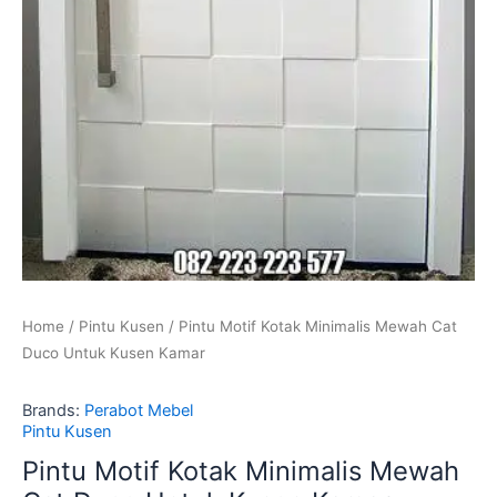
Home
/
Pintu Kusen
/ Pintu Motif Kotak Minimalis Mewah Cat
Duco Untuk Kusen Kamar
Brands:
Perabot Mebel
Pintu Kusen
Pintu Motif Kotak Minimalis Mewah