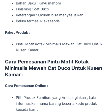
Bahan Baku : Kayu mahoni
Finishing : cat Duco
Keterangan : Ukuran bisa menyesuaikan
Belum termasuk aksesoris
Paket Produk :
Pintu Motif Kotak Minimalis Mewah Cat Duco Untuk
Kusen Kamar
Cara Pemesanan Pintu Motif Kotak
Minimalis Mewah Cat Duco Untuk Kusen
Kamar :
Cara Pemesanan Online :
Pilih Produk Furniture yang Anda inginkan , Lalu
informasikan nama barang beserta kode produk
kepada kami.