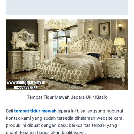
Reviews (1)
Tempat Tidur Mewah Jepara Ukir Klasik
Beli
tempat tidur mewah
jepara ini bisa langsung hubungi
kontak kami yang sudah tersedia dihalaman website kami.
produk ini dibuat dengan baku berkualitas terbaik yang
sudah terjamin bagus akan kualitasnya.