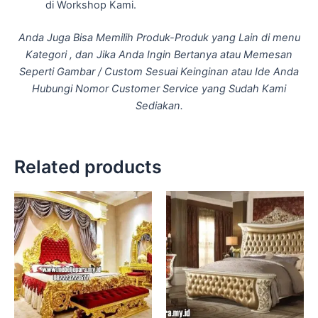
di Workshop Kami.
Anda Juga Bisa Memilih Produk-Produk yang Lain di menu
Kategori , dan Jika Anda Ingin Bertanya atau Memesan
Seperti Gambar / Custom Sesuai Keinginan atau Ide Anda
Hubungi Nomor Customer Service yang Sudah Kami
Sediakan.
Related products