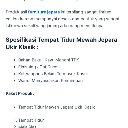
Produk asli
furniture jepara
ini terbilang sangat limited
edition karena mempunyai desain dan bentuk yang sangat
istimewa sekali yang jarang ada orang memilikinya.
Spesifikasi Tempat Tidur Mewah Jepara
Ukir Klasik :
Bahan Baku : Kayu Mahoni TPK
Finishing : Cat Duco
Keterangan : Belum Termasuk Kasur
Warna Menyesuaikan Permintaan
Paket Produk :
Tempat Tidur Mewah Jepara Ukir Klasik
Tempat Tidur
Meja Rias