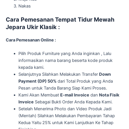
Nakas
Cara Pemesanan Tempat Tidur Mewah
Jepara Ukir Klasik :
Cara Pemesanan Online :
Pilih Produk Furniture yang Anda inginkan , Lalu
informasikan nama barang beserta kode produk
kepada kami.
Selanjutnya Silahkan Melakukan Transfer
Down
Payment (DP) 50%
dari Total Produk yang Anda
Pesan untuk Tanda Barang Siap Kami Proses.
Kami Akan Membuat
E-mail Invoice
dan
Nota Fisik
Invoice
Sebagai Bukti Order Anda Kepada Kami.
Setelah Menerima Photo dan Video Produk Jadi
(Mentah) Silahkan Melakukan Pembayaran Tahap
Kedua Yaitu 25% untuk Kami Lanjutkan Ke Tahap