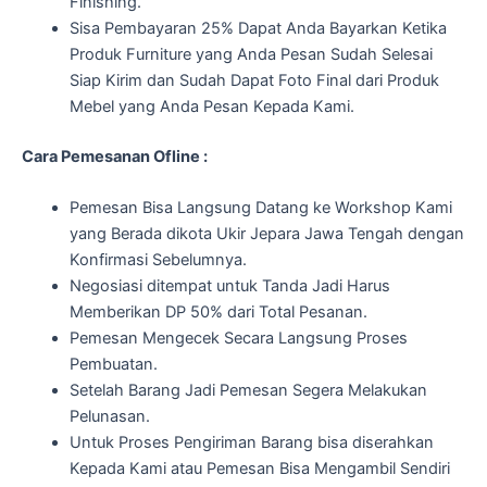
Finishing.
Sisa Pembayaran 25% Dapat Anda Bayarkan Ketika
Produk Furniture yang Anda Pesan Sudah Selesai
Siap Kirim dan Sudah Dapat Foto Final dari Produk
Mebel yang Anda Pesan Kepada Kami.
Cara Pemesanan Ofline :
Pemesan Bisa Langsung Datang ke Workshop Kami
yang Berada dikota Ukir Jepara Jawa Tengah dengan
Konfirmasi Sebelumnya.
Negosiasi ditempat untuk Tanda Jadi Harus
Memberikan DP 50% dari Total Pesanan.
Pemesan Mengecek Secara Langsung Proses
Pembuatan.
Setelah Barang Jadi Pemesan Segera Melakukan
Pelunasan.
Untuk Proses Pengiriman Barang bisa diserahkan
Kepada Kami atau Pemesan Bisa Mengambil Sendiri